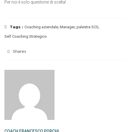
Per noi è solo questione di scelta!
Tags :
,
,
,
Coaching aziendale
Manager
palestra SCS
Self Coaching Strategico
Shares
COACH FRANCESCO PORCHI