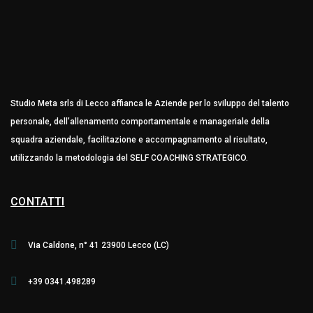
Studio Meta srls di Lecco affianca le Aziende per lo sviluppo del talento
personale, dell’allenamento comportamentale e manageriale della
squadra aziendale, facilitazione e accompagnamento al risultato,
utilizzando la metodologia del SELF COACHING STRATEGICO.
CONTATTI
Via Caldone, n° 41 23900 Lecco (LC)
+39 0341.498289