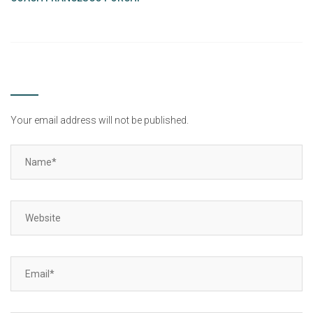
POST YOUR COMMENT
Your email address will not be published.